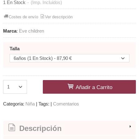
1 En Stock
-
(Imp. Incluidos)
Costes de envío
Ver descripción
Marca
:
Eve children
Talla
Añadir a Carrito
Categoría:
Niña
|
Tags:
|
Comentarios
Descripción