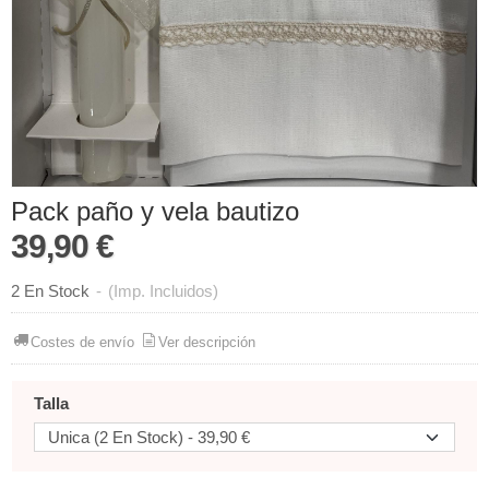
Pack paño y vela bautizo
39,90 €
2 En Stock
-
(Imp. Incluidos)
Costes de envío
Ver descripción
Talla