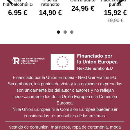
hidroalcohólico
ratoncito
puños
24,95 €
6,95 €
14,90 €
15,92 €
19,90 €
Financiado por la Unión Europea - Next Generation EU.
Sin embargo, los puntos de vista y las opiniones expresadas
son únicamente los del autor o autores y no reflejan
necesariamente los de la Unión Europea o la Comisión
Europea.
Ni la Unión Europea ni la Comisión Europea pueden ser
consideradas responsables de las mismas.
vestido de comunion, marineros, ropa de ceremonia, moda