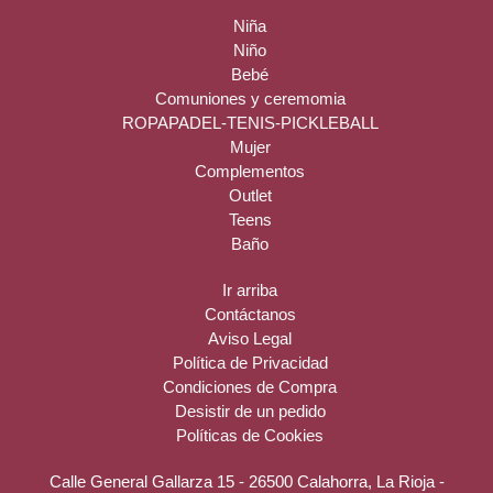
Niña
Niño
Bebé
Comuniones y ceremomia
ROPAPADEL-TENIS-PICKLEBALL
Mujer
Complementos
Outlet
Teens
Baño
Ir arriba
Contáctanos
Aviso Legal
Política de Privacidad
Condiciones de Compra
Desistir de un pedido
Políticas de Cookies
Calle General Gallarza 15 - 26500 Calahorra, La Rioja -