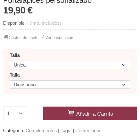
Portalápices personalizado
19,90 €
Disponible
-
(Imp. Incluidos)
Costes de envío
Ver descripción
Talla
Talla
Añadir a Carrito
Categoría:
Complementos
|
Tags:
|
Comentarios