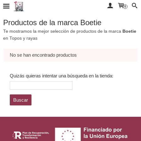
0
Productos de la marca Boetie
Te mostramos la mejor selección de productos de la marca
Boetie
en Topos y rayas
No se han encontrado productos
Quizás quieras intentar una búsqueda en la tienda: