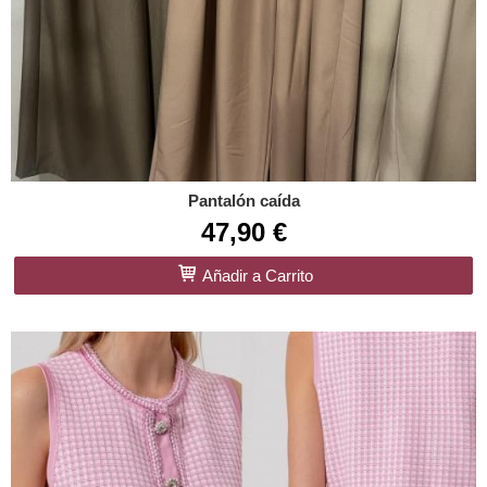
Pantalón caída
47,90 €
Añadir a Carrito