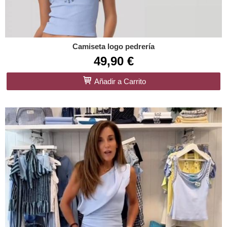
Camiseta logo pedrería
49,90 €
Añadir a Carrito