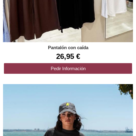
Pantalón con caída
26,95 €
Pedir Información