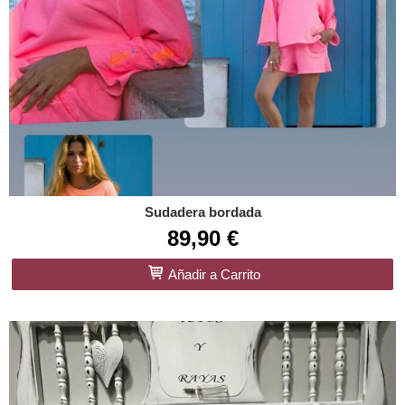
Sudadera bordada
89,90 €
Añadir a Carrito