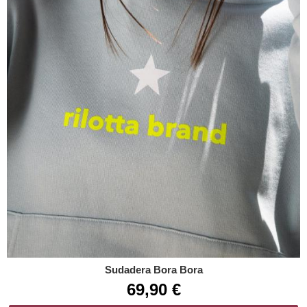
Sudadera Bora Bora
69,90 €