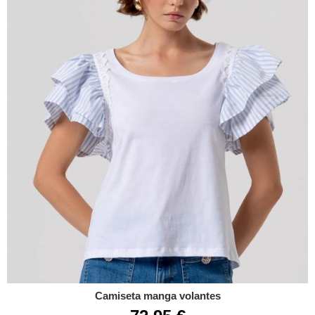
Camiseta manga volantes