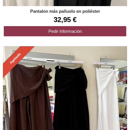
Pantalon más pañuelo en poliéster
32,95 €
Pedir Información
Agotado