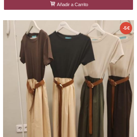
Añadir a Carrito
-5 €