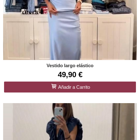
Vestido largo elástico
49,90 €
Añadir a Carrito