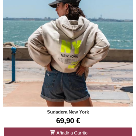
Sudadera New York
69,90 €
Añadir a Carrito