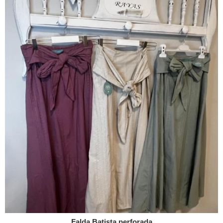
Falda Batista perforada