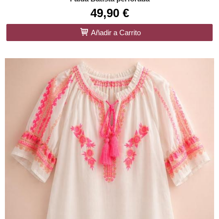
49,90 €
Añadir a Carrito