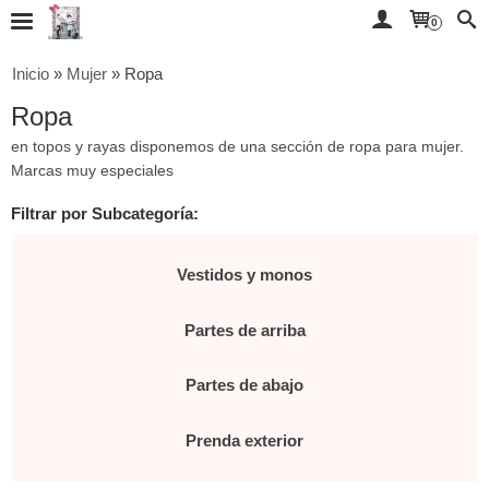
0
Inicio
»
Mujer
»
Ropa
Ropa
en topos y rayas disponemos de una sección de ropa para mujer.
Marcas muy especiales
Filtrar por Subcategoría:
Vestidos y monos
Partes de arriba
Partes de abajo
Prenda exterior