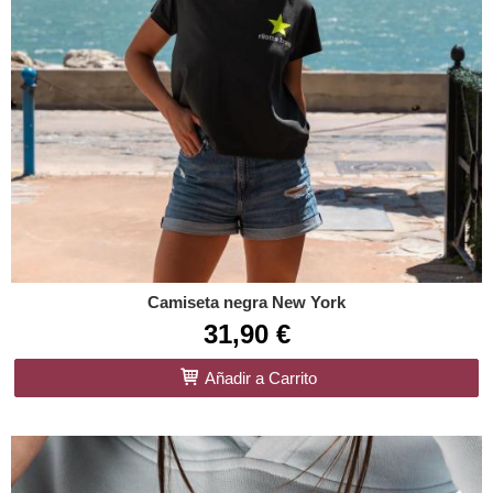
Camiseta negra New York
31,90 €
Añadir a Carrito