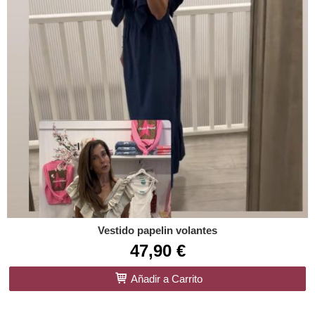
Vestido papelin volantes
47,90 €
Añadir a Carrito