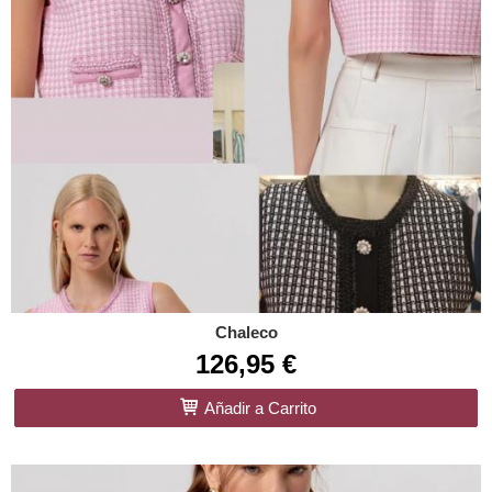
Chaleco
126,95 €
Añadir a Carrito