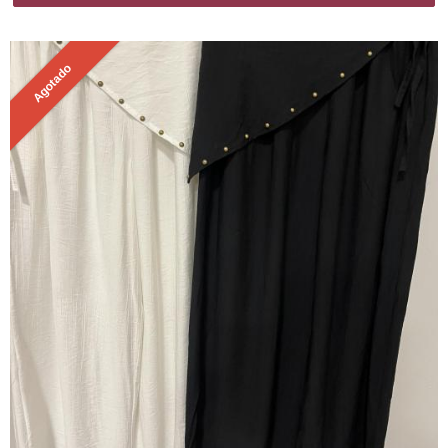
Agotado