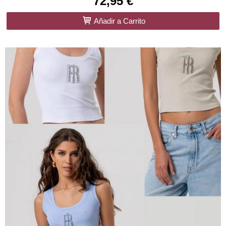
72,95 €
Añadir a Carrito