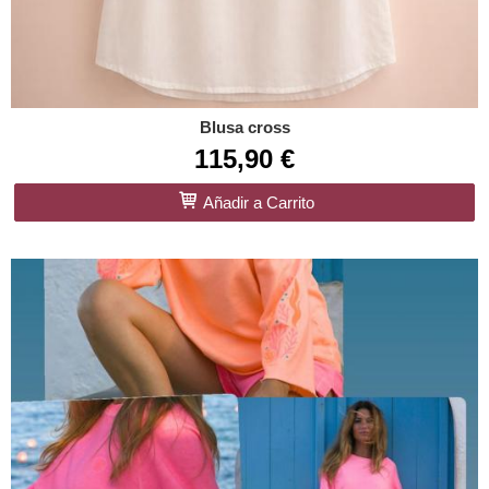
Blusa cross
115,90 €
Añadir a Carrito