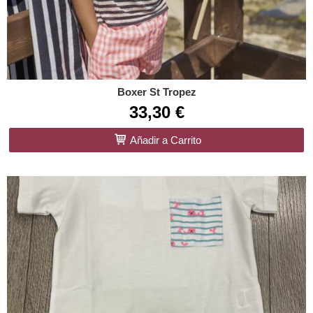
Boxer St Tropez
33,30 €
Añadir a Carrito