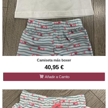
Camiseta más boxer
40,95 €
Añadir a Carrito