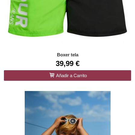
Boxer tela
39,99 €
Añadir a Carrito