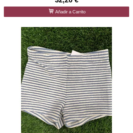
Añadir a Carrito