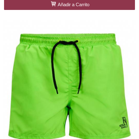
Añadir a Carrito