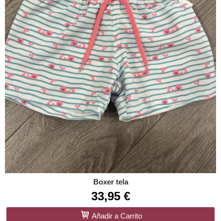
Boxer tela
33,95 €
Añadir a Carrito