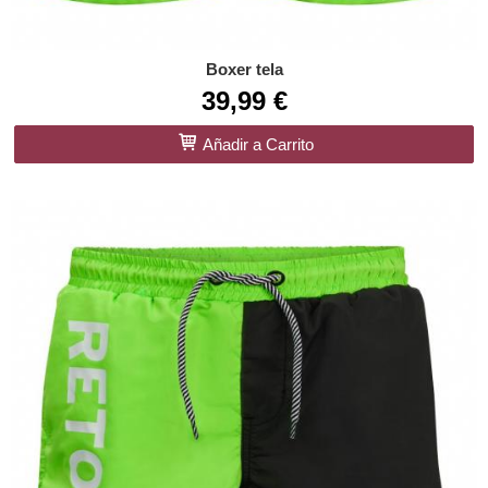
Boxer tela
39,99 €
Añadir a Carrito