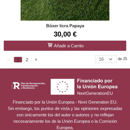
Bóxer licra Papaya
30,00 €
Añadir a Carrito
de 25
<
1
2
>
Financiado por la Unión Europea - Next Generation EU.
Sin embargo, los puntos de vista y las opiniones expresadas
son únicamente los del autor o autores y no reflejan
necesariamente los de la Unión Europea o la Comisión
Europea.