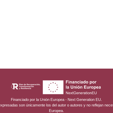
Financiado por la Unión Europea - Next Generation EU.
 expresadas son únicamente los del autor o autores y no reflejan nec
Europea.