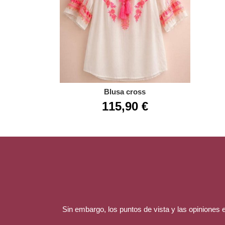
Blusa cross
115,90 €
Sin embargo, los puntos de vista y las opiniones