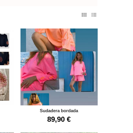
Sudadera bordada
89,90 €