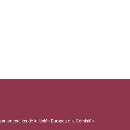
esariamente los de la Unión Europea o la Comisión