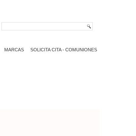
MARCAS
SOLICITA CITA - COMUNIONES