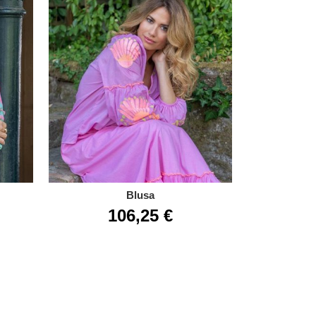
Blusa
106,25 €