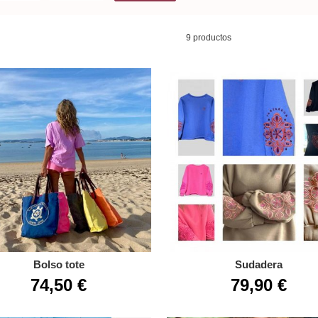
9 productos
Bolso tote
Sudadera
74,50 €
79,90 €