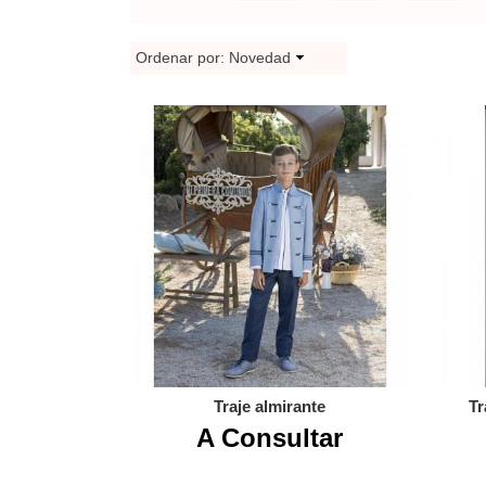
Ordenar por:
Novedad
Traje almirante
Tr
A Consultar