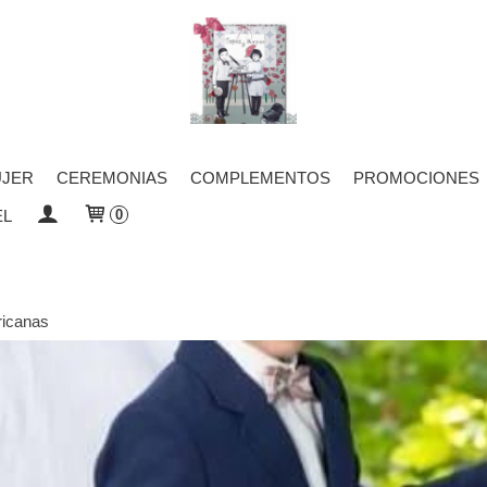
JER
CEREMONIAS
COMPLEMENTOS
PROMOCIONES
EL
0
icanas