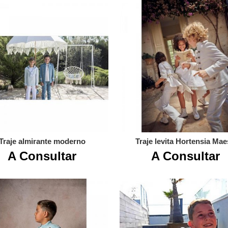
Traje almirante moderno
Traje levita Hortensia Ma
A Consultar
A Consultar