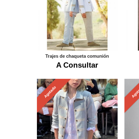
Trajes de chaqueta comunión
A Consultar
Agotado
Agot