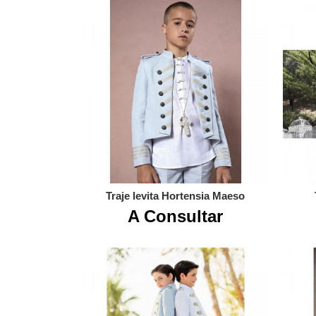
Traje levita Hortensia Maeso
A Consultar