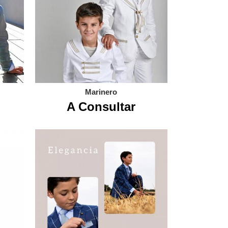
Marinero
A Consultar