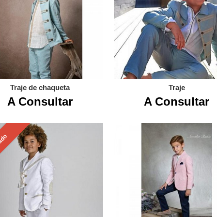
Traje de chaqueta
Traje
A Consultar
A Consultar
ado