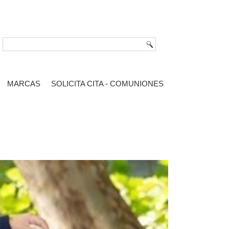
MARCAS
SOLICITA CITA - COMUNIONES