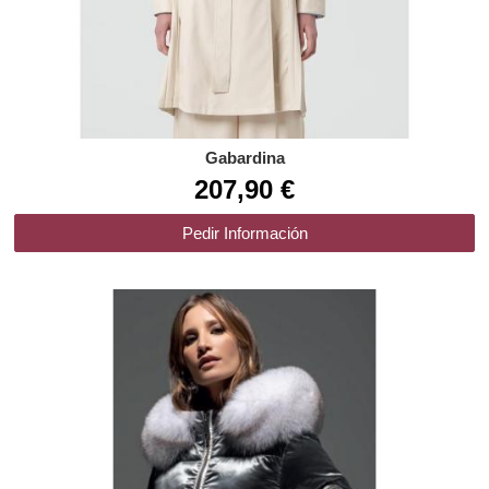
Gabardina
207,90 €
Pedir Información