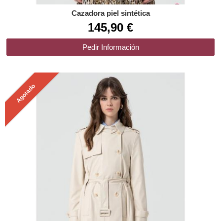
Cazadora piel sintética
145,90 €
Pedir Información
Agotado