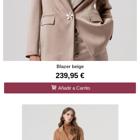
Blazer beige
239,95 €
Añadir a Carrito