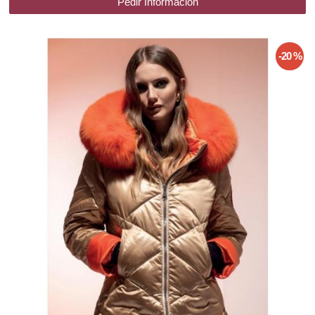
Pedir Información
-20 %