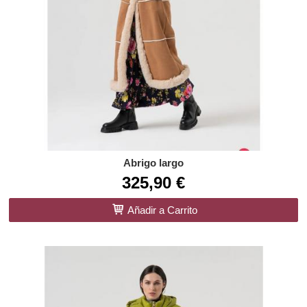
Abrigo largo
325,90 €
Añadir a Carrito