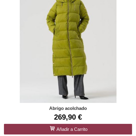
Abrigo acolchado
269,90 €
Añadir a Carrito