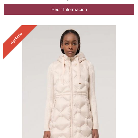
Pedir Información
Agotado