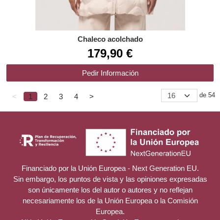
Chaleco acolchado
179,90 €
Pedir Información
de 54
<
1
2
3
4
>
Financiado por la Unión Europea - Next Generation EU.
Sin embargo, los puntos de vista y las opiniones expresadas
son únicamente los del autor o autores y no reflejan
necesariamente los de la Unión Europea o la Comisión
Europea.