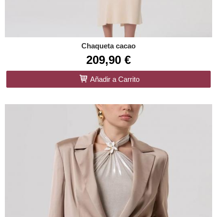
Chaqueta cacao
209,90 €
Añadir a Carrito