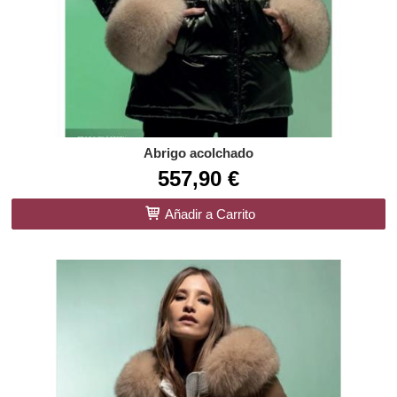
Abrigo acolchado
557,90 €
Añadir a Carrito