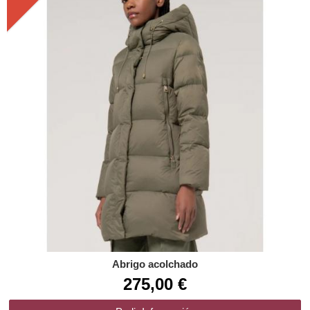
Abrigo acolchado
275,00 €