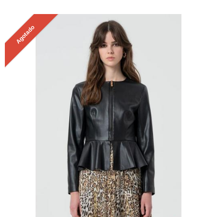
Agotado