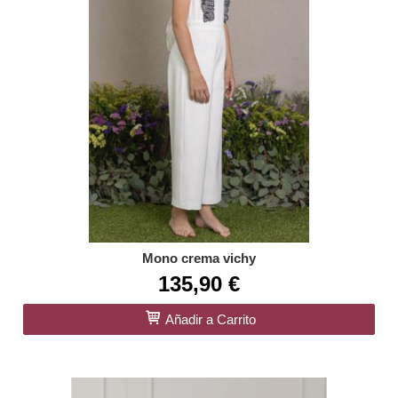
Mono crema vichy
135,90 €
Añadir a Carrito