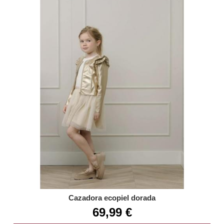
Cazadora ecopiel dorada
69,99 €