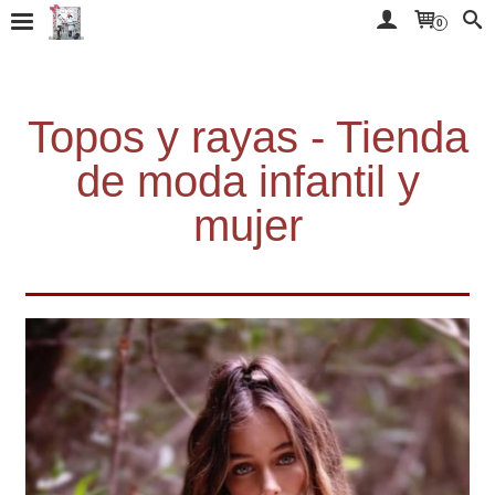
0
Topos y rayas - Tienda
de moda infantil y
mujer