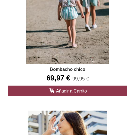
Bombacho chico
69,97 €
99,95 €
Añadir a Carrito