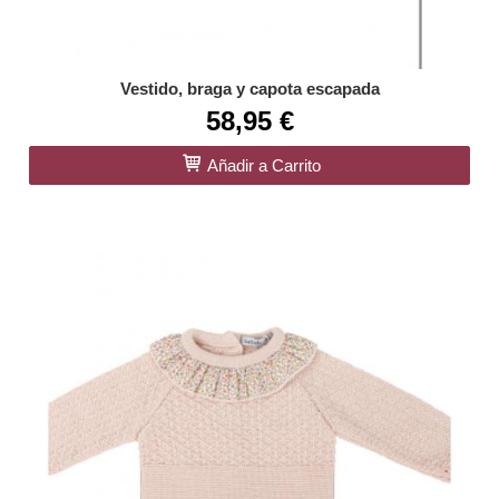
Vestido, braga y capota escapada
58,95 €
Añadir a Carrito