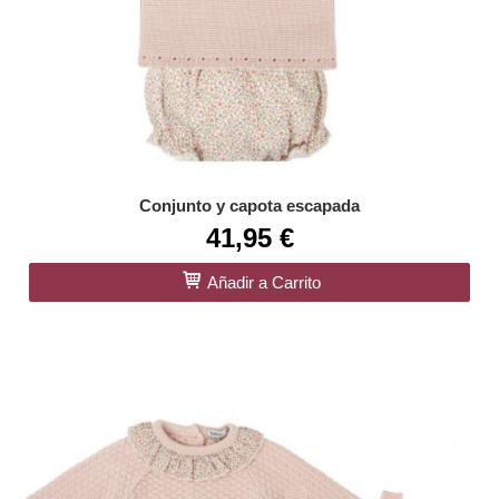
Conjunto y capota escapada
41,95 €
Añadir a Carrito