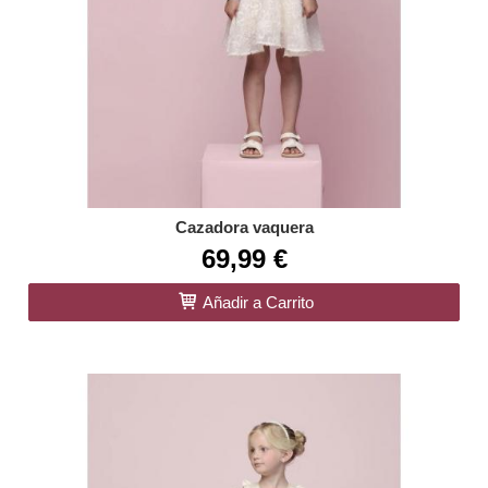
Cazadora vaquera
69,99 €
Añadir a Carrito