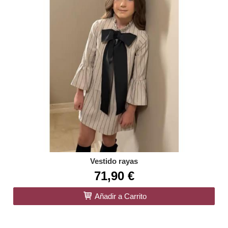
Vestido rayas
71,90 €
Añadir a Carrito