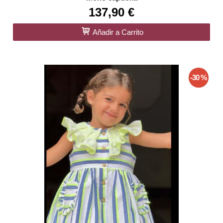
137,90 €
Añadir a Carrito
-30 %