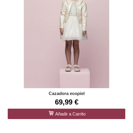
Cazadora ecopiel
69,99 €
Añadir a Carrito