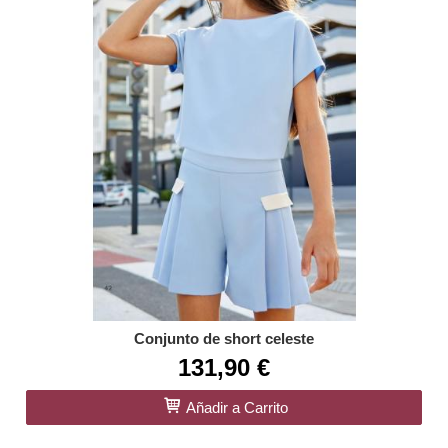
Conjunto de short celeste
131,90 €
Añadir a Carrito