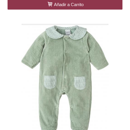
Añadir a Carrito