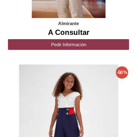
Almirante
A Consultar
Pedir Información
-50 %