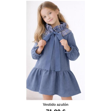
Vestido azulón