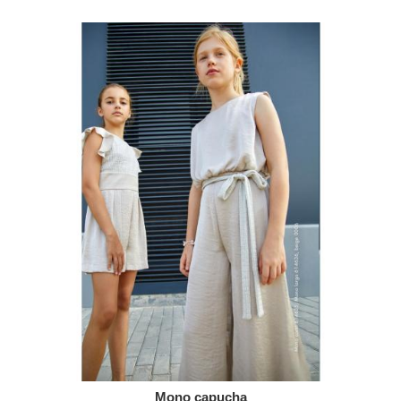
Mono capucha