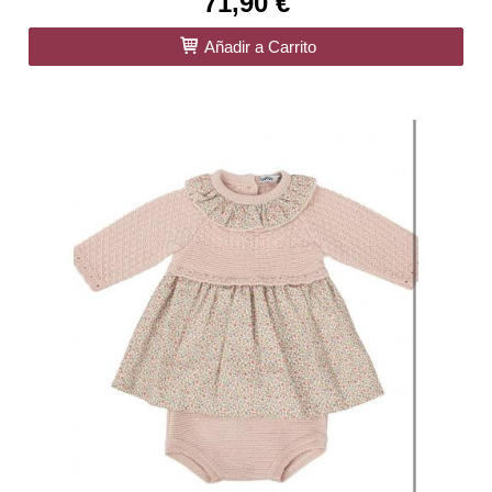
71,90 €
Añadir a Carrito