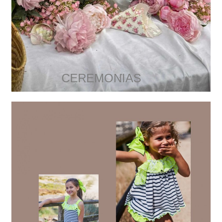
CEREMONIAS