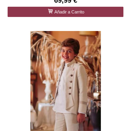
69,99 €
Añadir a Carrito