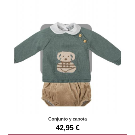
Conjunto y capota
42,95 €