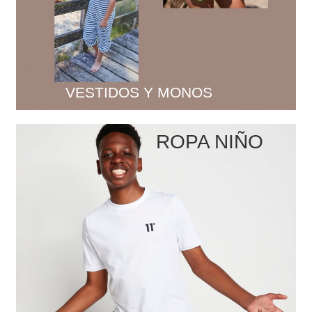
VESTIDOS Y MONOS
ROPA NIÑO