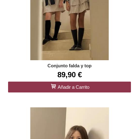
Conjunto falda y top
89,90 €
Añadir a Carrito