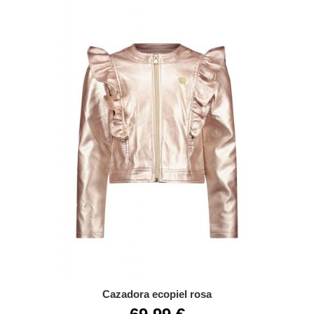
Cazadora ecopiel rosa