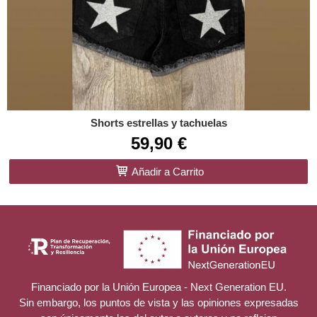
Shorts estrellas y tachuelas
59,90 €
Añadir a Carrito
Financiado por la Unión Europea - Next Generation EU.
Sin embargo, los puntos de vista y las opiniones expresadas