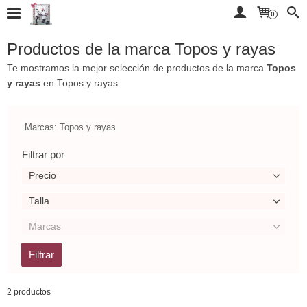
0
Productos de la marca Topos y rayas
Te mostramos la mejor selección de productos de la marca
Topos
y rayas
en Topos y rayas
Marcas: Topos y rayas
Filtrar por
Precio
Talla
Marcas
2 productos