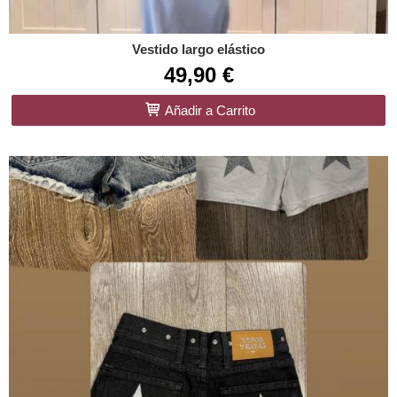
Vestido largo elástico
49,90 €
Añadir a Carrito