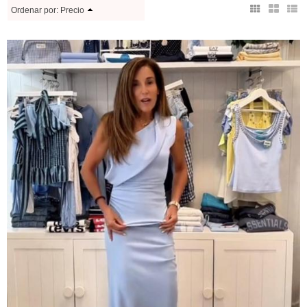
Ordenar por:
Precio