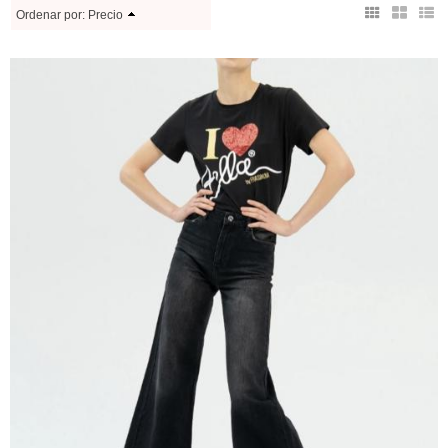
Ordenar por:
Precio