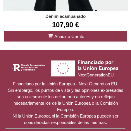
Denim acampanado
107,90 €
Añadir a Carrito
Financiado por la Unión Europea - Next Generation EU.
Sin embargo, los puntos de vista y las opiniones expresadas
son únicamente los del autor o autores y no reflejan
necesariamente los de la Unión Europea o la Comisión
Europea.
Ni la Unión Europea ni la Comisión Europea pueden ser
consideradas responsables de las mismas.