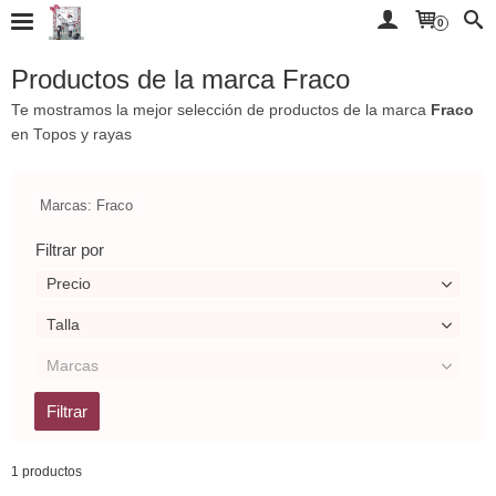
0
Productos de la marca Fraco
Te mostramos la mejor selección de productos de la marca
Fraco
en Topos y rayas
Marcas: Fraco
Filtrar por
Precio
Talla
Marcas
1 productos