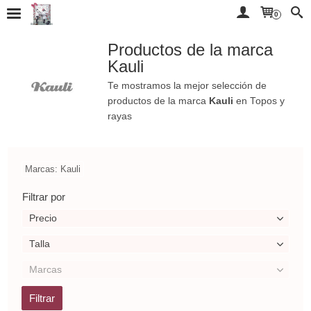
0
Productos de la marca
Kauli
Te mostramos la mejor selección de
productos de la marca
Kauli
en Topos y
rayas
Marcas: Kauli
Filtrar por
Precio
Talla
Marcas