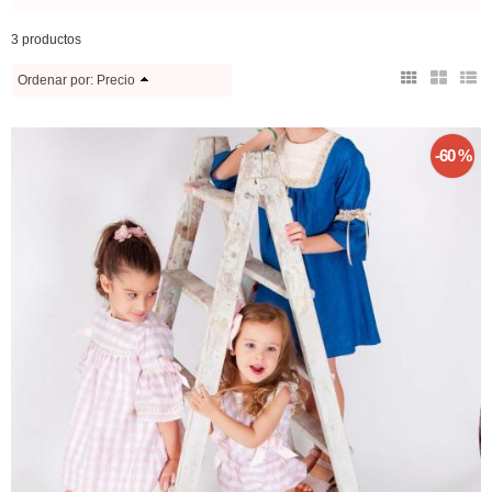
3 productos
Ordenar por:
Precio
-60 %