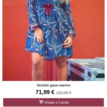
Vestido gasa marino
71,99 €
119,99 €
Añadir a Carrito