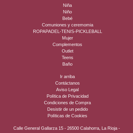
Niña
Niño
Bebé
Comuniones y ceremomia
ROPAPADEL-TENIS-PICKLEBALL
Mujer
Complementos
Outlet
Teens
Baño
Ir arriba
Contáctanos
Aviso Legal
Política de Privacidad
Condiciones de Compra
Desistir de un pedido
Políticas de Cookies
Calle General Gallarza 15 - 26500 Calahorra, La Rioja -