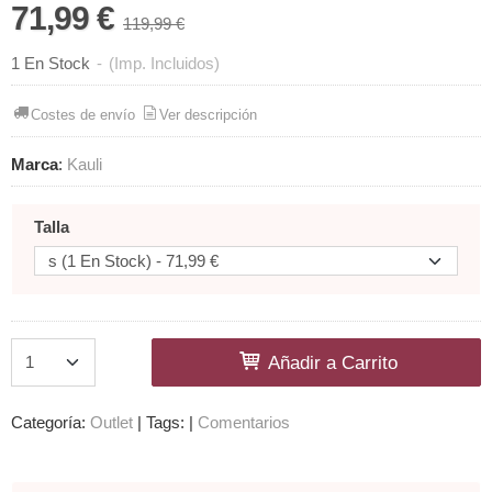
71,99 €
119,99 €
1 En Stock
-
(Imp. Incluidos)
Costes de envío
Ver descripción
Marca
:
Kauli
Talla
Añadir a Carrito
Categoría:
Outlet
|
Tags:
|
Comentarios