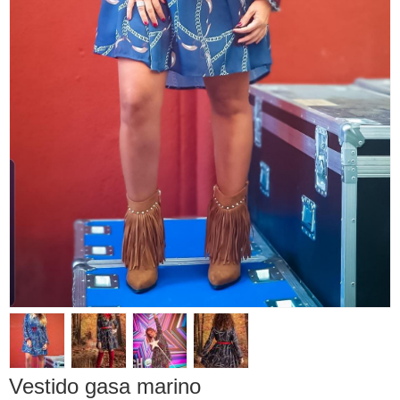
Vestido gasa marino