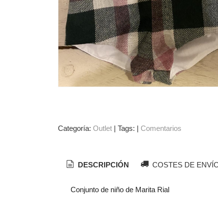
Categoría:
Outlet
|
Tags:
|
Comentarios
DESCRIPCIÓN
COSTES DE ENVÍ
Conjunto de niño de Marita Rial