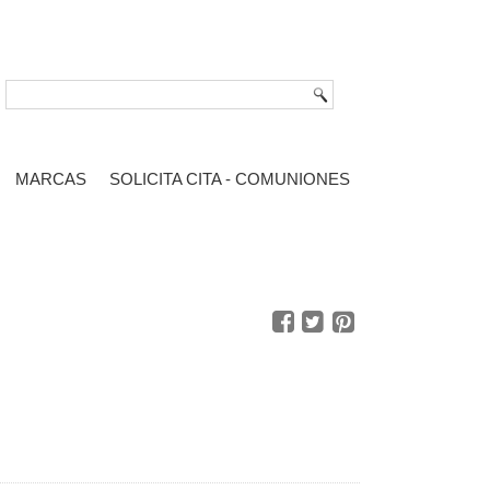
MARCAS
SOLICITA CITA - COMUNIONES