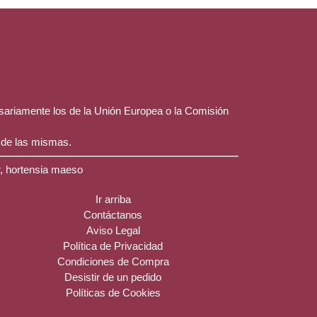
esariamente los de la Unión Europea o la Comisión
 de las mismas.
r, hortensia maeso
Ir arriba
Contáctanos
Aviso Legal
Política de Privacidad
Condiciones de Compra
Desistir de un pedido
Políticas de Cookies