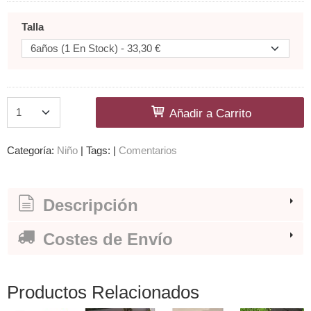
Talla
Añadir a Carrito
Categoría:
Niño
|
Tags:
|
Comentarios
Descripción
Costes de Envío
Productos Relacionados