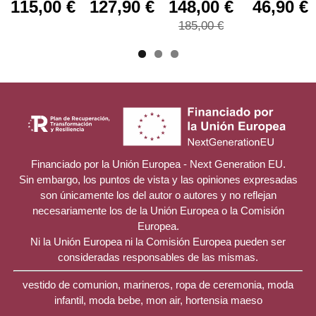
115,00 €
127,90 €
148,00 €
46,90 €
185,00 €
Financiado por la Unión Europea - Next Generation EU.
Sin embargo, los puntos de vista y las opiniones expresadas
son únicamente los del autor o autores y no reflejan
necesariamente los de la Unión Europea o la Comisión
Europea.
Ni la Unión Europea ni la Comisión Europea pueden ser
consideradas responsables de las mismas.
vestido de comunion, marineros, ropa de ceremonia, moda
infantil, moda bebe, mon air, hortensia maeso