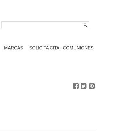
MARCAS
SOLICITA CITA - COMUNIONES