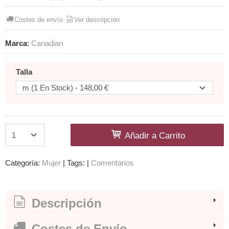
Costes de envío
Ver descripción
Marca
:
Canadian
Talla
Añadir a Carrito
Categoría:
Mujer
|
Tags:
|
Comentarios
Descripción
Costes de Envío