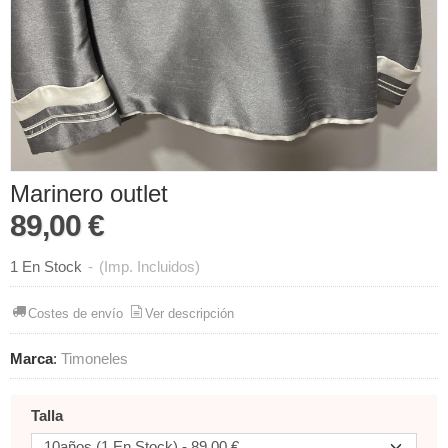
Marinero outlet
89,00 €
1 En Stock
-
(Imp. Incluidos)
Costes de envío
Ver descripción
Marca
:
Timoneles
Talla