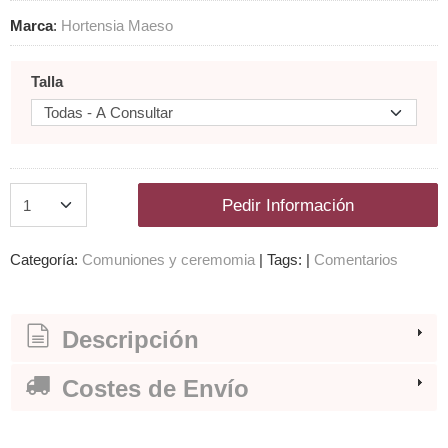
Marca
:
Hortensia Maeso
Talla
Pedir Información
Categoría:
Comuniones y ceremomia
|
Tags:
|
Comentarios
Descripción
Costes de Envío