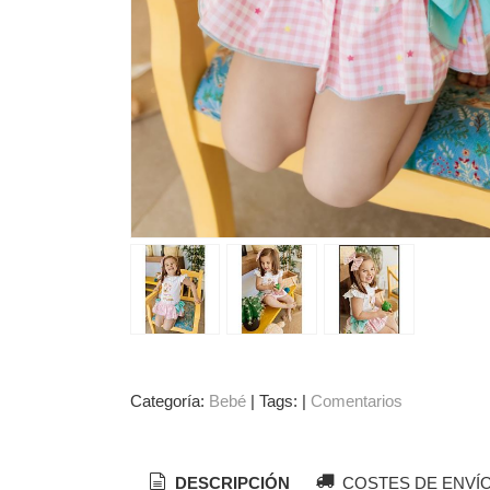
Categoría:
Bebé
|
Tags:
|
Comentarios
DESCRIPCIÓN
COSTES DE ENVÍ