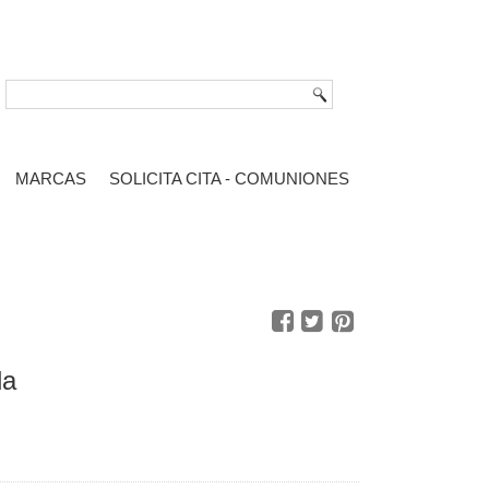
MARCAS
SOLICITA CITA - COMUNIONES
da