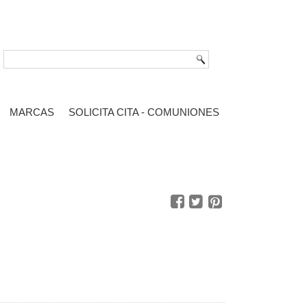
MARCAS
SOLICITA CITA - COMUNIONES