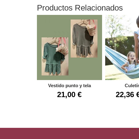
Productos Relacionados
Vestido punto y tela
Culetín
21,00 €
22,36 