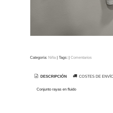
Categoría:
Niña
|
Tags:
|
Comentarios
DESCRIPCIÓN
COSTES DE ENVÍ
Conjunto rayas en fluido