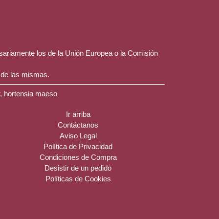
esariamente los de la Unión Europea o la Comisión
 de las mismas.
r, hortensia maeso
Ir arriba
Contáctanos
Aviso Legal
Política de Privacidad
Condiciones de Compra
Desistir de un pedido
Políticas de Cookies