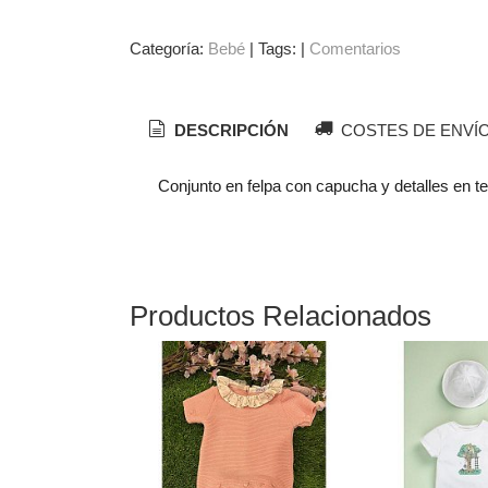
Categoría:
Bebé
|
Tags:
|
Comentarios
DESCRIPCIÓN
COSTES DE ENVÍ
Conjunto en felpa con capucha y detalles en te
Productos Relacionados