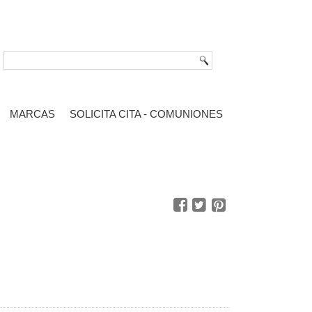
MARCAS
SOLICITA CITA - COMUNIONES