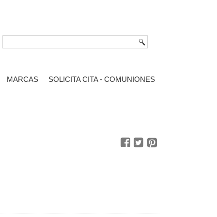
MARCAS
SOLICITA CITA - COMUNIONES