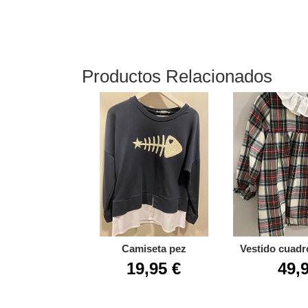
Productos Relacionados
Camiseta pez
Vestido cuadr
19,95 €
49,