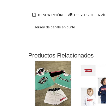
DESCRIPCIÓN
COSTES DE ENVÍ
Jersey de canalé en punto
Productos Relacionados