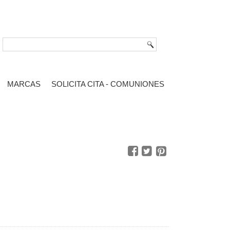
MARCAS
SOLICITA CITA - COMUNIONES