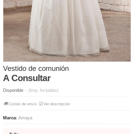
Vestido de comunión
A Consultar
Disponible
-
(Imp. Incluidos)
Costes de envío
Ver descripción
Marca
:
Amaya