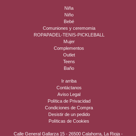
Niña
Niño
Bebé
Comuniones y ceremomia
ROPAPADEL-TENIS-PICKLEBALL
Mujer
Complementos
Outlet
Teens
Baño
Ir arriba
Contáctanos
Aviso Legal
Política de Privacidad
Condiciones de Compra
Desistir de un pedido
Políticas de Cookies
Calle General Gallarza 15 - 26500 Calahorra, La Rioja -