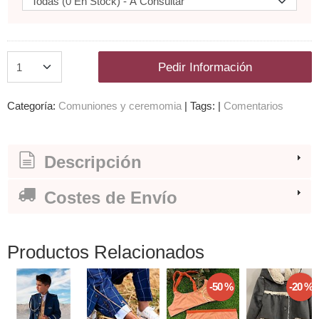
Pedir Información
Categoría:
Comuniones y ceremomia
|
Tags:
|
Comentarios
Descripción
Costes de Envío
Productos Relacionados
-50 %
-20 %