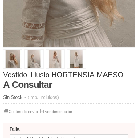
Vestido il lusio HORTENSIA MAESO
A Consultar
Sin Stock
-
(Imp. Incluidos)
Costes de envío
Ver descripción
Talla