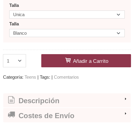
Talla
Talla
Añadir a Carrito
Categoría:
Teens
|
Tags:
|
Comentarios
Descripción
Costes de Envío