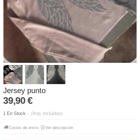
Jersey punto
39,90 €
1 En Stock
-
(Imp. Incluidos)
Costes de envío
Ver descripción