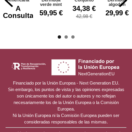
verde mint
algodón
A
34,38 €
59,95 €
29,99 €
Consultar
42,98 €
Financiado por la Unión Europea - Next Generation EU.
Sin embargo, los puntos de vista y las opiniones expresadas
son únicamente los del autor o autores y no reflejan
necesariamente los de la Unión Europea o la Comisión
Europea.
Ni la Unión Europea ni la Comisión Europea pueden ser
consideradas responsables de las mismas.