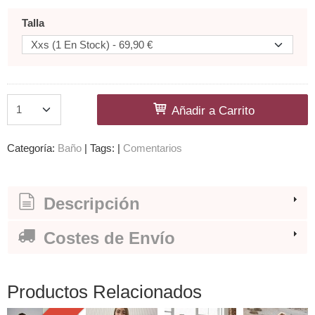
Talla
Añadir a Carrito
Categoría:
Baño
|
Tags:
|
Comentarios
Descripción
Costes de Envío
Productos Relacionados