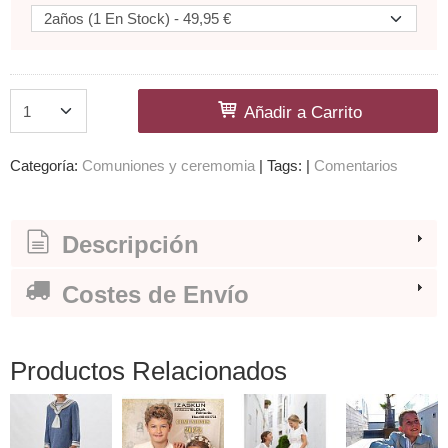
Añadir a Carrito
Categoría:
Comuniones y ceremomia
|
Tags:
|
Comentarios
Descripción
Costes de Envío
Productos Relacionados