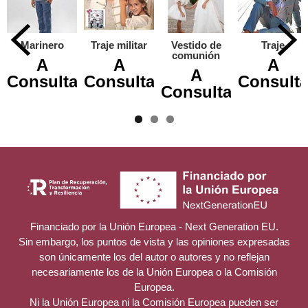
Marinero
Traje militar
Vestido de
Traje
comunión
A
A
A
A
Consultar
Consultar
Consulta
Consultar
Financiado por la Unión Europea - Next Generation EU.
Sin embargo, los puntos de vista y las opiniones expresadas
son únicamente los del autor o autores y no reflejan
necesariamente los de la Unión Europea o la Comisión
Europea.
Ni la Unión Europea ni la Comisión Europea pueden ser