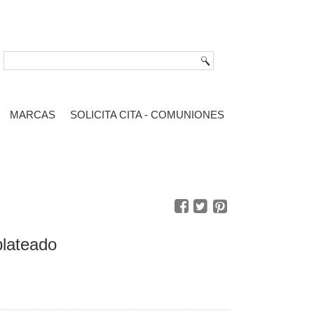
MARCAS
SOLICITA CITA - COMUNIONES
plateado