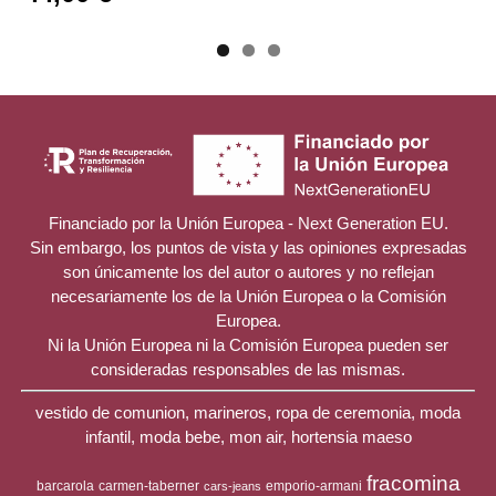
Financiado por la Unión Europea - Next Generation EU.
Sin embargo, los puntos de vista y las opiniones expresadas
son únicamente los del autor o autores y no reflejan
necesariamente los de la Unión Europea o la Comisión
Europea.
Ni la Unión Europea ni la Comisión Europea pueden ser
consideradas responsables de las mismas.
vestido de comunion, marineros, ropa de ceremonia, moda
infantil, moda bebe, mon air, hortensia maeso
fracomina
barcarola
carmen-taberner
emporio-armani
cars-jeans