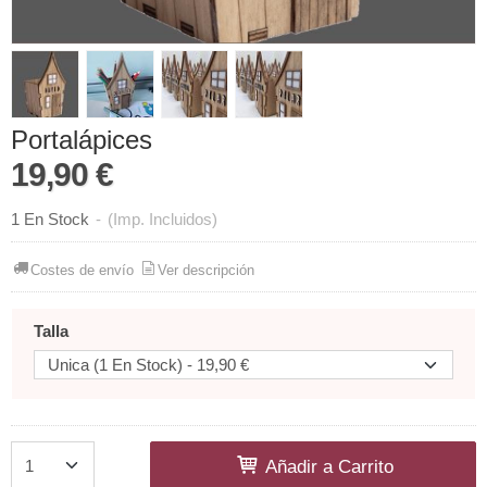
Portalápices
19,90 €
1 En Stock
-
(Imp. Incluidos)
Costes de envío
Ver descripción
Talla
Añadir a Carrito