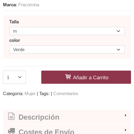
Marca
:
Fracomina
Talla
color
Añadir a Carrito
Categoría:
Mujer
|
Tags:
|
Comentarios
Descripción
Costes de Envío