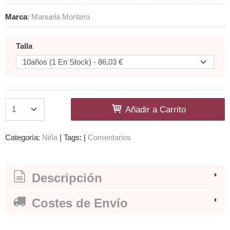
Marca
:
Manuela Montero
Talla
Añadir a Carrito
Categoría:
Niña
|
Tags:
|
Comentarios
Descripción
Costes de Envío