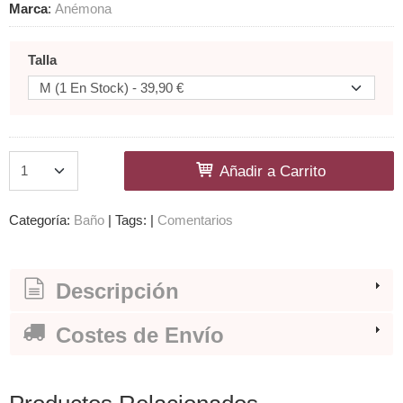
Marca
:
Anémona
Talla
Añadir a Carrito
Categoría:
Baño
|
Tags:
|
Comentarios
Descripción
Costes de Envío