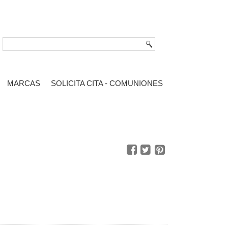
MARCAS
SOLICITA CITA - COMUNIONES