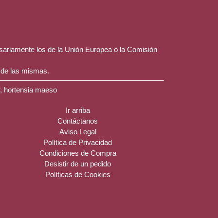
esariamente los de la Unión Europea o la Comisión
 de las mismas.
r, hortensia maeso
Ir arriba
Contáctanos
Aviso Legal
Política de Privacidad
Condiciones de Compra
Desistir de un pedido
Políticas de Cookies