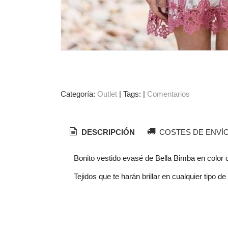
Categoría:
Outlet
|
Tags:
|
Comentarios
DESCRIPCIÓN
COSTES DE ENVÍ
Bonito vestido evasé de Bella Bimba en color c
Tejidos que te harán brillar en cualquier tipo de