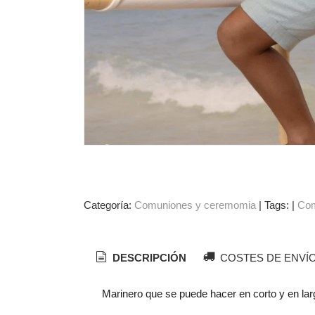
Categoría:
Comuniones y ceremomia
|
Tags:
|
Com
DESCRIPCIÓN
COSTES DE ENVÍ
Marinero que se puede hacer en corto y en lar