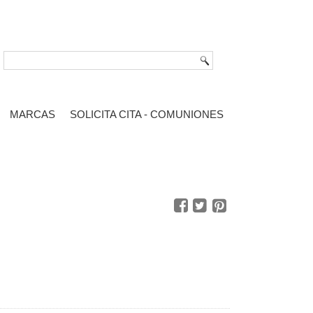
MARCAS
SOLICITA CITA - COMUNIONES