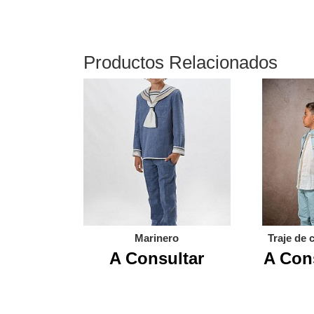
Productos Relacionados
Marinero
Traje de 
A Consultar
A Con