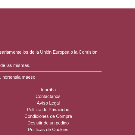
esariamente los de la Unión Europea o la Comisión
 de las mismas.
r, hortensia maeso
Ir arriba
Contáctanos
Aviso Legal
Política de Privacidad
Condiciones de Compra
Desistir de un pedido
Políticas de Cookies