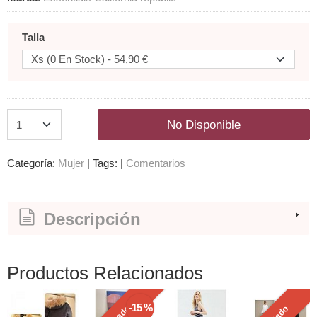
Talla
No Disponible
Categoría:
Mujer
|
Tags:
|
Comentarios
Descripción
Productos Relacionados
-15 %