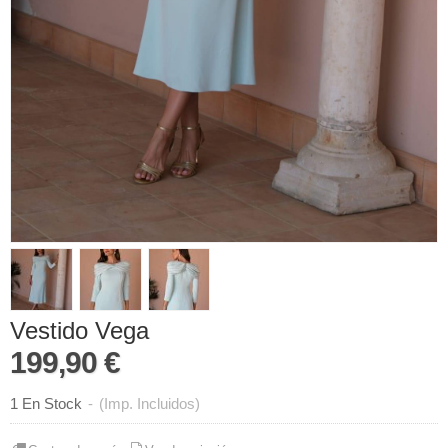
Vestido Vega
199,90 €
1 En Stock
-
(Imp. Incluidos)